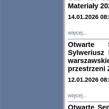
Materiały 20
14.01.2026 08
więcej...
Otwarte 
Sylweriusz 
warszawski
przestrzeni
12.01.2026 08
więcej...
Otwarte Se