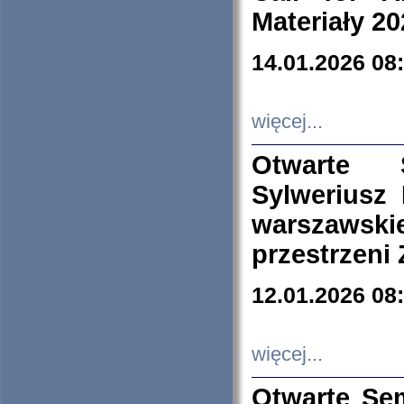
Materiały 20
14.01.2026 08
więcej...
Otwarte 
Sylweriusz 
warszawski
przestrzeni
12.01.2026 08
więcej...
Otwarte Se