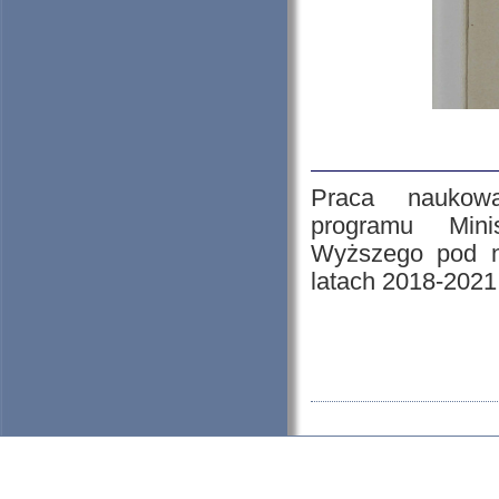
Praca naukow
programu Mini
Wyższego pod n
latach 2018-2021