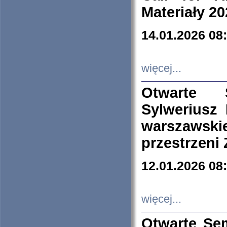
Materiały 20
14.01.2026 08
więcej...
Otwarte 
Sylweriusz 
warszawski
przestrzeni
12.01.2026 08
więcej...
Otwarte Se