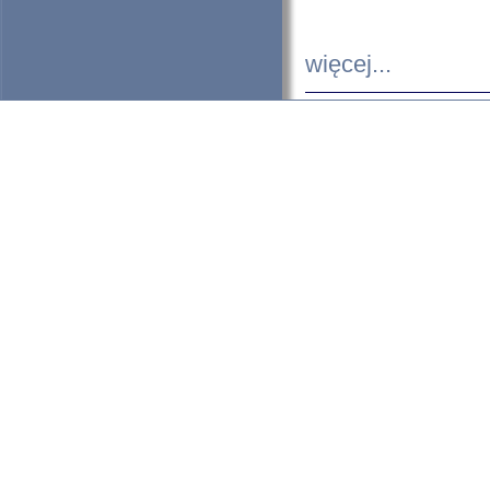
więcej...