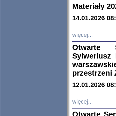
Materiały 20
14.01.2026 08
więcej...
Otwarte 
Sylweriusz 
warszawski
przestrzeni
12.01.2026 08
więcej...
Otwarte Se