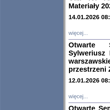
Materiały 20
14.01.2026 08
więcej...
Otwarte 
Sylweriusz 
warszawski
przestrzeni
12.01.2026 08
więcej...
Otwarte Se