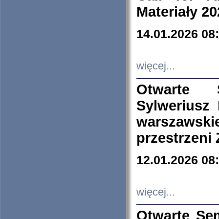
Materiały 20
14.01.2026 08
więcej...
Otwarte 
Sylweriusz 
warszawski
przestrzeni
12.01.2026 08
więcej...
Otwarte Se