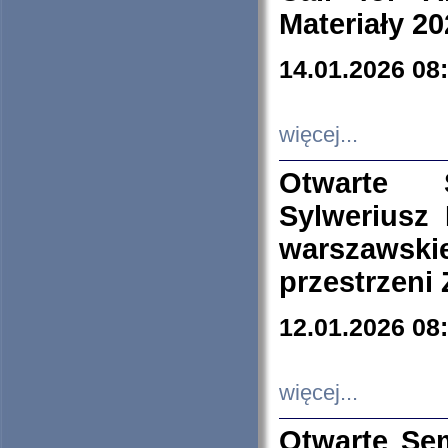
Materiały 20
14.01.2026 08
więcej...
Otwarte 
Sylweriusz 
warszawski
przestrzeni
12.01.2026 08
więcej...
Otwarte Se