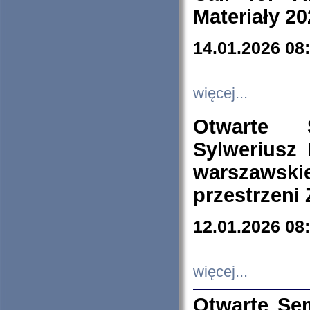
Materiały 20
14.01.2026 08
więcej...
Otwarte 
Sylweriusz 
warszawski
przestrzeni
12.01.2026 08
więcej...
Otwarte Se