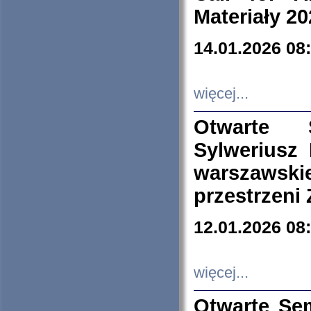
Materiały 20
14.01.2026 08
więcej...
Otwarte 
Sylweriusz 
warszawski
przestrzeni
12.01.2026 08
więcej...
Otwarte Se