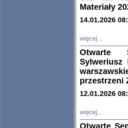
Materiały 20
14.01.2026 08
więcej...
Otwarte 
Sylweriusz 
warszawski
przestrzeni
12.01.2026 08
więcej...
Otwarte Se