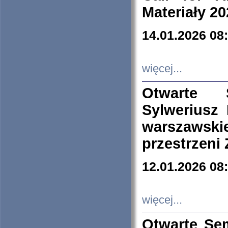
Materiały 20
14.01.2026 08
więcej...
Otwarte 
Sylweriusz 
warszawski
przestrzeni
12.01.2026 08
więcej...
Otwarte Se