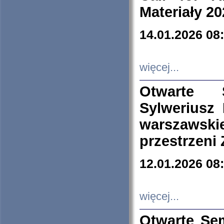
Materiały 20
14.01.2026 08
więcej...
Otwarte 
Sylweriusz 
warszawski
przestrzeni
12.01.2026 08
więcej...
Otwarte Se