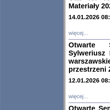
Materiały 20
14.01.2026 08
więcej...
Otwarte 
Sylweriusz 
warszawski
przestrzeni
12.01.2026 08
więcej...
Otwarte Se