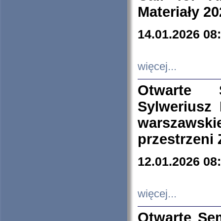
Materiały 20
14.01.2026 08
więcej...
Otwarte 
Sylweriusz 
warszawski
przestrzeni
12.01.2026 08
więcej...
Otwarte Se