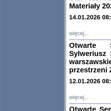
Materiały 20
14.01.2026 08
więcej...
Otwarte 
Sylweriusz 
warszawski
przestrzeni
12.01.2026 08
więcej...
Otwarte Se