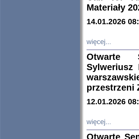
Materiały 20
14.01.2026 08
więcej...
Otwarte 
Sylweriusz 
warszawski
przestrzeni
12.01.2026 08
więcej...
Otwarte Se