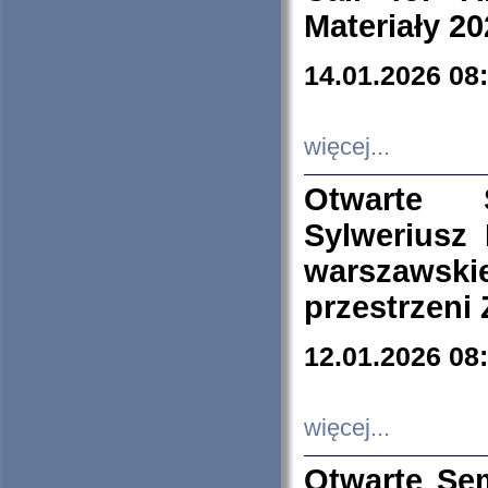
Materiały 20
14.01.2026 08
więcej...
Otwarte 
Sylweriusz 
warszawski
przestrzeni
12.01.2026 08
więcej...
Otwarte Se