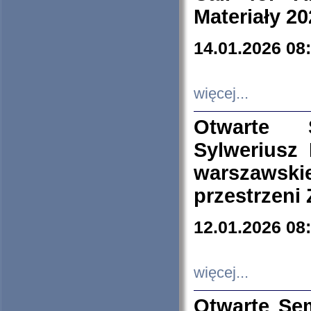
Materiały 20
14.01.2026 08
więcej...
Otwarte 
Sylweriusz 
warszawski
przestrzeni
12.01.2026 08
więcej...
Otwarte Se