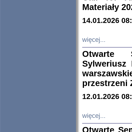
Materiały 20
14.01.2026 08
więcej...
Otwarte 
Sylweriusz 
warszawski
przestrzeni
12.01.2026 08
więcej...
Otwarte Se