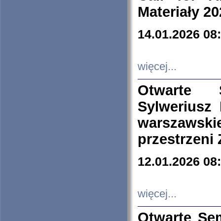
Materiały 20
14.01.2026 08
więcej...
Otwarte 
Sylweriusz 
warszawski
przestrzeni
12.01.2026 08
więcej...
Otwarte Se