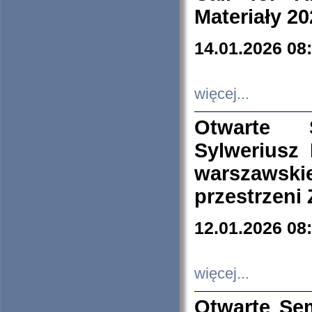
Materiały 20
14.01.2026 08
więcej...
Otwarte 
Sylweriusz 
warszawski
przestrzeni
12.01.2026 08
więcej...
Otwarte Se