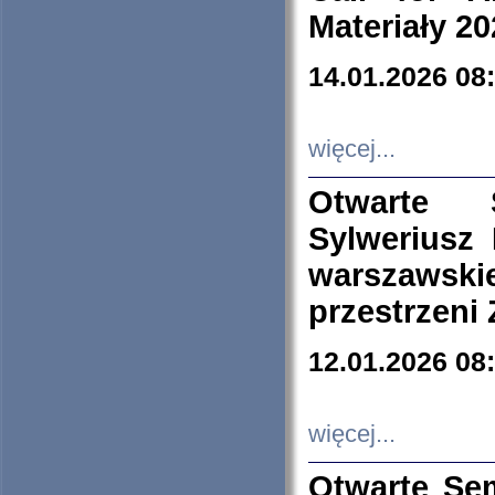
Materiały 20
14.01.2026 08
więcej...
Otwarte 
Sylweriusz 
warszawski
przestrzeni
12.01.2026 08
więcej...
Otwarte Se