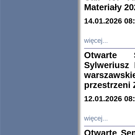
Materiały 20
14.01.2026 08
więcej...
Otwarte 
Sylweriusz 
warszawski
przestrzeni
12.01.2026 08
więcej...
Otwarte Se