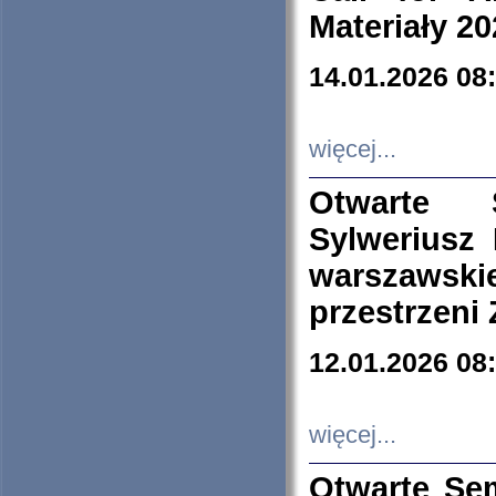
Materiały 20
14.01.2026 08
więcej...
Otwarte 
Sylweriusz 
warszawski
przestrzeni
12.01.2026 08
więcej...
Otwarte Se