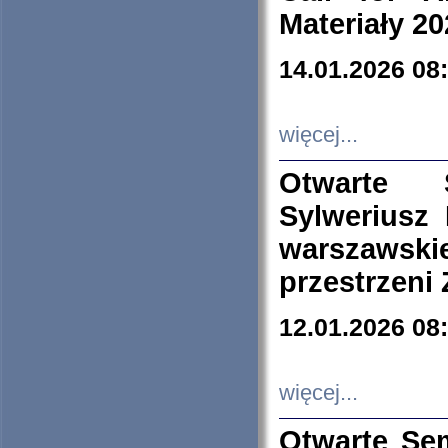
Materiały 20
14.01.2026 08
więcej...
Otwarte 
Sylweriusz 
warszawski
przestrzeni
12.01.2026 08
więcej...
Otwarte Se