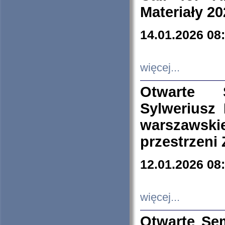
Materiały 20
14.01.2026 08
więcej...
Otwarte 
Sylweriusz 
warszawski
przestrzeni
12.01.2026 08
więcej...
Otwarte Se