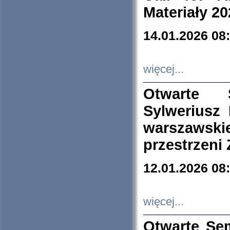
Materiały 20
14.01.2026 08
więcej...
Otwarte 
Sylweriusz 
warszawski
przestrzeni
12.01.2026 08
więcej...
Otwarte Se