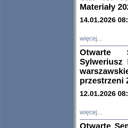
Materiały 20
14.01.2026 08
więcej...
Otwarte 
Sylweriusz 
warszawski
przestrzeni
12.01.2026 08
więcej...
Otwarte Se