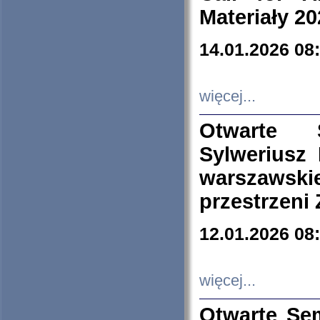
Materiały 20
14.01.2026 08
więcej...
Otwarte 
Sylweriusz 
warszawski
przestrzeni
12.01.2026 08
więcej...
Otwarte Se