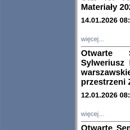
Materiały 20
14.01.2026 08
więcej...
Otwarte 
Sylweriusz 
warszawski
przestrzeni
12.01.2026 08
więcej...
Otwarte Se