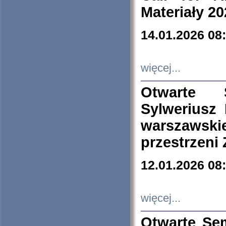
Materiały 20
14.01.2026 08
więcej...
Otwarte 
Sylweriusz 
warszawski
przestrzeni
12.01.2026 08
więcej...
Otwarte Se