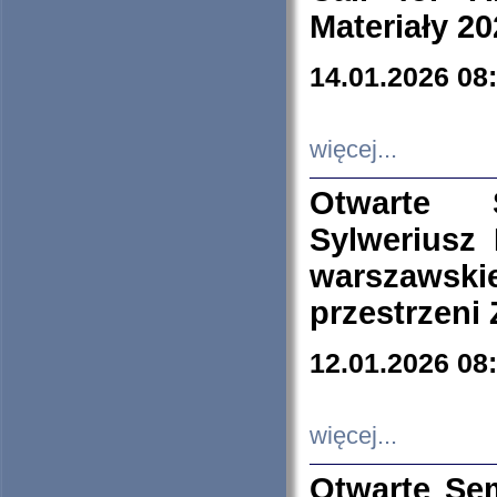
Materiały 20
14.01.2026 08
więcej...
Otwarte 
Sylweriusz 
warszawski
przestrzeni
12.01.2026 08
więcej...
Otwarte Se