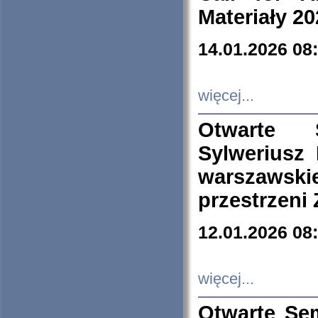
Materiały 20
14.01.2026 08
więcej...
Otwarte 
Sylweriusz 
warszawski
przestrzeni
12.01.2026 08
więcej...
Otwarte Se