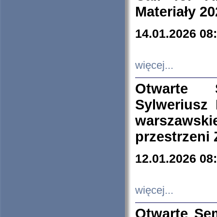
Materiały 20
14.01.2026 08
więcej...
Otwarte 
Sylweriusz 
warszawski
przestrzeni
12.01.2026 08
więcej...
Otwarte Se