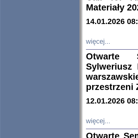
Materiały 20
14.01.2026 08
więcej...
Otwarte 
Sylweriusz 
warszawski
przestrzeni
12.01.2026 08
więcej...
Otwarte Se