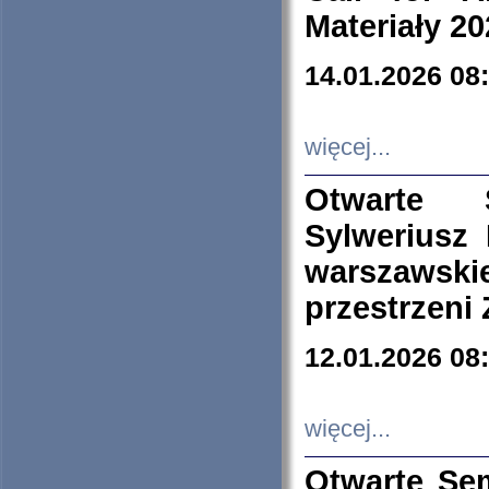
Materiały 20
14.01.2026 08
więcej...
Otwarte 
Sylweriusz 
warszawski
przestrzeni
12.01.2026 08
więcej...
Otwarte Se