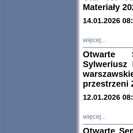
Materiały 20
14.01.2026 08
więcej...
Otwarte 
Sylweriusz 
warszawski
przestrzeni
12.01.2026 08
więcej...
Otwarte Se