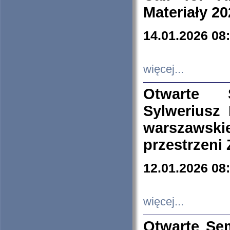
Materiały 20
14.01.2026 08
więcej...
Otwarte 
Sylweriusz 
warszawski
przestrzeni
12.01.2026 08
więcej...
Otwarte Se