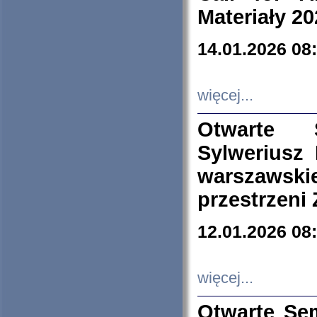
Materiały 20
14.01.2026 08
więcej...
Otwarte 
Sylweriusz 
warszawski
przestrzeni
12.01.2026 08
więcej...
Otwarte Se