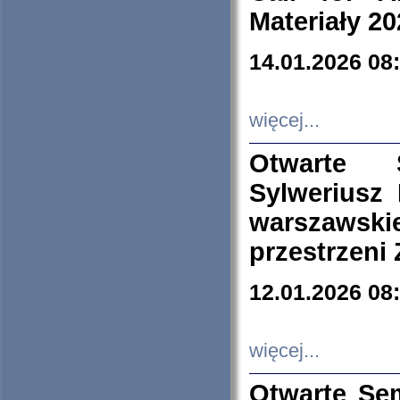
Materiały 20
14.01.2026 08
więcej...
Otwarte 
Sylweriusz 
warszawski
przestrzeni
12.01.2026 08
więcej...
Otwarte Se