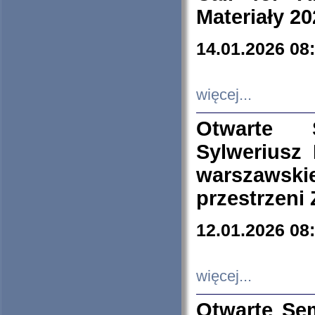
Materiały 20
14.01.2026 08
więcej...
Otwarte 
Sylweriusz 
warszawski
przestrzeni
12.01.2026 08
więcej...
Otwarte Se