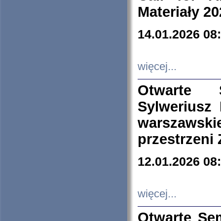
Materiały 20
14.01.2026 08
więcej...
Otwarte 
Sylweriusz 
warszawski
przestrzeni
12.01.2026 08
więcej...
Otwarte Se