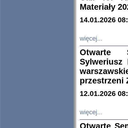
Materiały 20
14.01.2026 08
więcej...
Otwarte 
Sylweriusz 
warszawski
przestrzeni
12.01.2026 08
więcej...
Otwarte Se