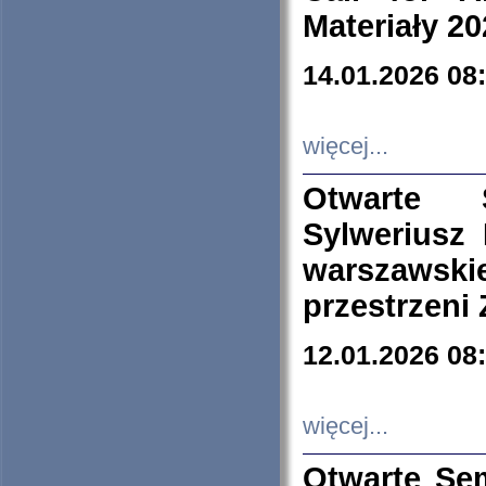
Materiały 20
14.01.2026 08
więcej...
Otwarte 
Sylweriusz 
warszawski
przestrzeni
12.01.2026 08
więcej...
Otwarte Se