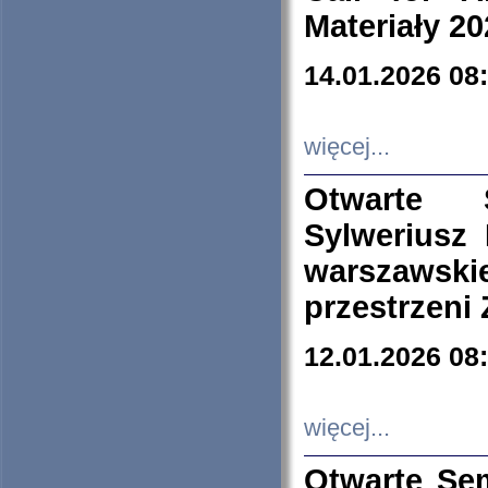
Materiały 20
14.01.2026 08
więcej...
Otwarte 
Sylweriusz 
warszawski
przestrzeni
12.01.2026 08
więcej...
Otwarte Se