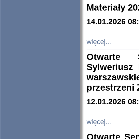
Materiały 20
14.01.2026 08
więcej...
Otwarte 
Sylweriusz 
warszawski
przestrzeni
12.01.2026 08
więcej...
Otwarte Se