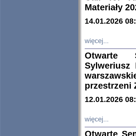
Materiały 20
14.01.2026 08
więcej...
Otwarte 
Sylweriusz 
warszawski
przestrzeni
12.01.2026 08
więcej...
Otwarte Se