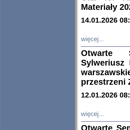
Materiały 20
14.01.2026 08
więcej...
Otwarte 
Sylweriusz 
warszawski
przestrzeni
12.01.2026 08
więcej...
Otwarte Se