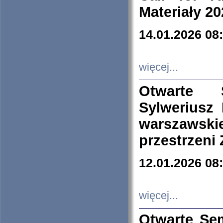
Materiały 20
14.01.2026 08
więcej...
Otwarte 
Sylweriusz 
warszawski
przestrzeni
12.01.2026 08
więcej...
Otwarte Se